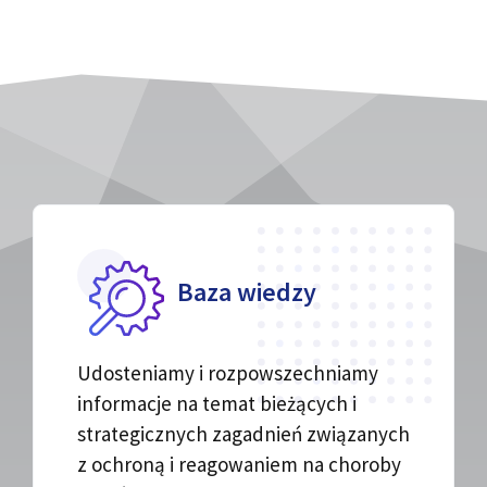
Baza wiedzy
Udosteniamy i rozpowszechniamy
informacje na temat bieżących i
strategicznych zagadnień związanych
z ochroną i reagowaniem na choroby