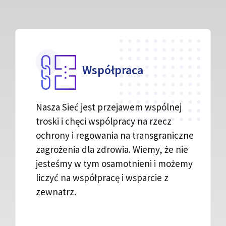
Współpraca
Nasza Sieć jest przejawem wspólnej
troski i chęci wspólpracy na rzecz
ochrony i regowania na transgraniczne
zagrożenia dla zdrowia. Wiemy, że nie
jesteśmy w tym osamotnieni i możemy
liczyć na współpracę i wsparcie z
zewnatrz.