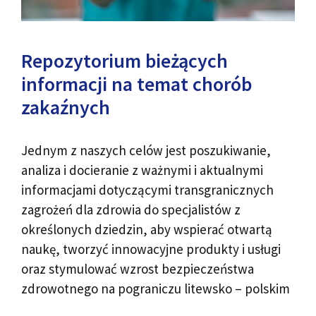
Repozytorium bieżących
informacji na temat chorób
zakaźnych
Jednym z naszych celów jest poszukiwanie,
analiza i docieranie z ważnymi i aktualnymi
informacjami dotyczącymi transgranicznych
zagrożeń dla zdrowia do specjalistów z
określonych dziedzin, aby wspierać otwartą
naukę, tworzyć innowacyjne produkty i usługi
oraz stymulować wzrost bezpieczeństwa
zdrowotnego na pograniczu litewsko – polskim