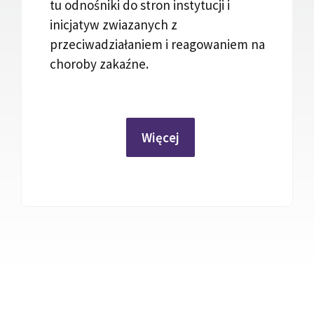
tu odnośniki do stron instytucji i
inicjatyw zwiazanych z
przeciwadziałaniem i reagowaniem na
choroby zakaźne.
Więcej