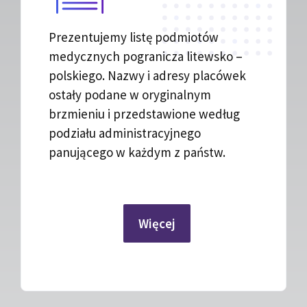
Prezentujemy listę podmiotów
medycznych pogranicza litewsko –
polskiego. Nazwy i adresy placówek
ostały podane w oryginalnym
brzmieniu i przedstawione według
podziału administracyjnego
panującego w każdym z państw.
Więcej