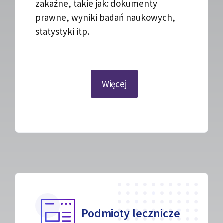
zakaźne, takie jak: dokumenty
prawne, wyniki badań naukowych,
statystyki itp.
Więcej
Podmioty lecznicze